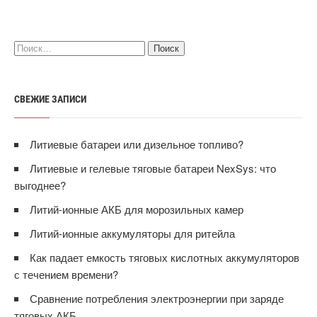
СВЕЖИЕ ЗАПИСИ
Литиевые батареи или дизельное топливо?
Литиевые и гелевые тяговые батареи NexSys: что
выгоднее?
Литий-ионные АКБ для морозильных камер
Литий-ионные аккумуляторы для ритейла
Как падает емкость тяговых кислотных аккумуляторов
с течением времени?
Сравнение потребления электроэнергии при заряде
тяговых АКБ