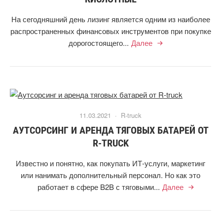
На сегодняшний день лизинг является одним из наиболее
распространенных финансовых инструментов при покупке
дорогостоящего...
Далее
11.03.2021 ·
R-truck
АУТСОРСИНГ И АРЕНДА ТЯГОВЫХ БАТАРЕЙ ОТ
R-TRUCK
Известно и понятно, как покупать ИТ-услуги, маркетинг
или нанимать дополнительный персонал. Но как это
работает в сфере B2B с тяговыми...
Далее