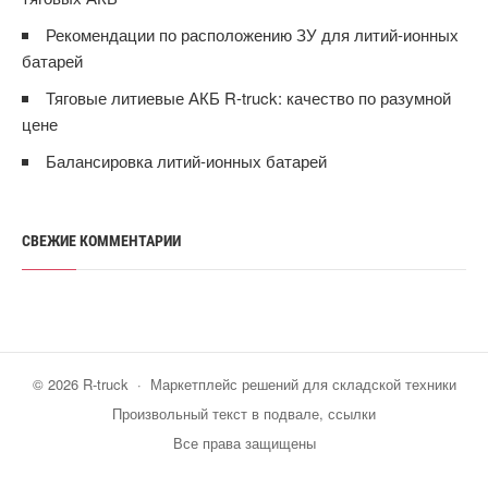
Рекомендации по расположению ЗУ для литий-ионных
батарей
Тяговые литиевые АКБ R-truck: качество по разумной
цене
Балансировка литий-ионных батарей
СВЕЖИЕ КОММЕНТАРИИ
©
2026
R-truck
·
Маркетплейс решений для складской техники
Произвольный текст в подвале, ссылки
Все права защищены