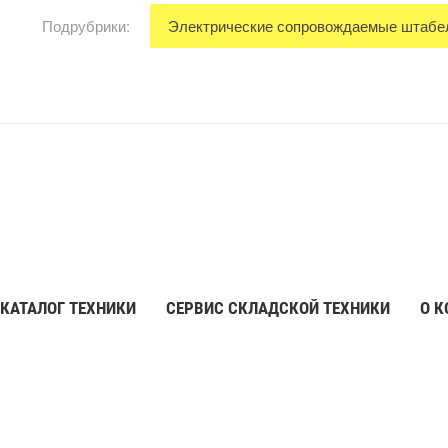
Подрубрики:
Электрические сопровождаемые штаб
КАТАЛОГ ТЕХНИКИ
СЕРВИС СКЛАДСКОЙ ТЕХНИКИ
О 