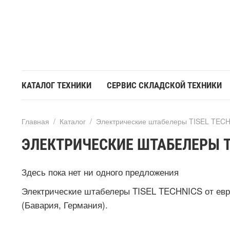
КАТАЛОГ ТЕХНИКИ
СЕРВИС СКЛАДСКОЙ ТЕХНИКИ
Главная
/
Каталог
/
Электрические штабелеры TISEL TEC
ЭЛЕКТРИЧЕСКИЕ ШТАБЕЛЕРЫ TI
Здесь пока нет ни одного предложения
Электрические штабелеры TISEL TECHNICS от евро
(Бавария, Германия).