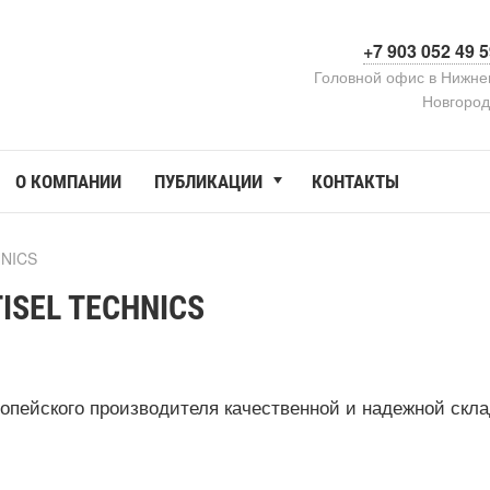
+7 903 052 49 
Головной офис в Нижн
Новгоро
О КОМПАНИИ
ПУБЛИКАЦИИ
КОНТАКТЫ
HNICS
SEL TECHNICS
пейского производителя качественной и надежной скла