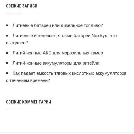
СВЕЖИЕ ЗАПИСИ
Литиевые батареи или дизельное топливо?
Литиевые и гелевые тяговые батареи NexSys: что
выгоднее?
Литий-ионные АКБ для морозильных камер
Литий-ионные аккумуляторы для ритейла
Как падает емкость тяговых кислотных аккумуляторов
с течением времени?
СВЕЖИЕ КОММЕНТАРИИ