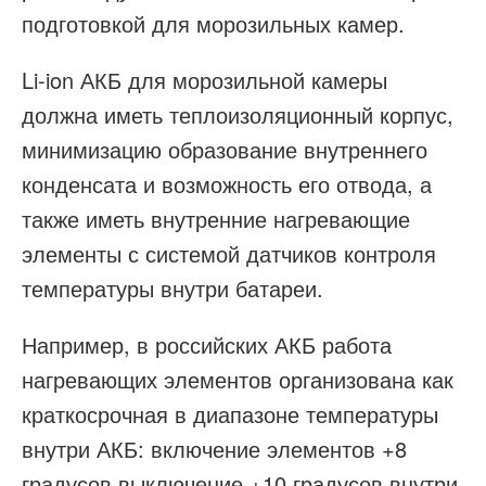
подготовкой для морозильных камер.
Li-ion АКБ для морозильной камеры
должна иметь теплоизоляционный корпус,
минимизацию образование внутреннего
конденсата и возможность его отвода, а
также иметь внутренние нагревающие
элементы с системой датчиков контроля
температуры внутри батареи.
Например, в российских АКБ работа
нагревающих элементов организована как
краткосрочная в диапазоне температуры
внутри АКБ: включение элементов +8
градусов выключение +10 градусов внутри