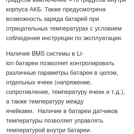
корпуса АКБ. Также предусмотрена
возможность заряда батарей при
отрицательных температурах с условием
соблюдения инструкции по эксплуатации.
Наличие BMS системы в Li-
ion батареи позволяет контролировать
различные параметры батареи в целом,
отдельных ячеек (напряжение,
сопротивление, температуру ячеек и т.д.),
а также температуру между
ячейками. Наличие в батареи датчиков
температуры позволяет управлять
температурой внутри батареи.